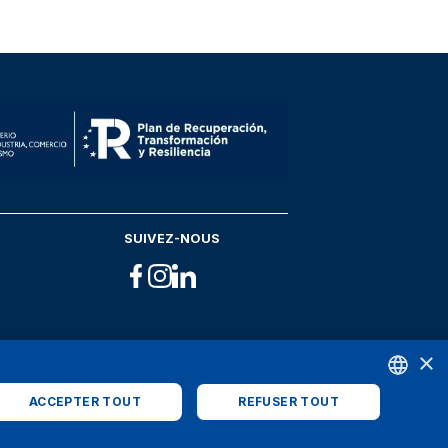
SUIVEZ-NOUS
×
ACCEPTER TOUT
REFUSER TOUT
ENGLISH