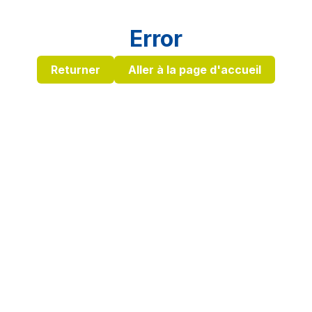
Error
Returner
Aller à la page d'accueil