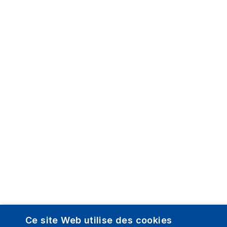
Ce site Web utilise des cookies