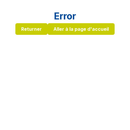
Error
Returner
Aller à la page d'accueil