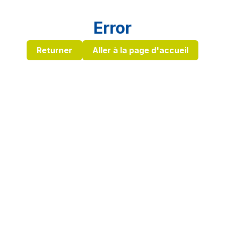
Error
Returner
Aller à la page d'accueil