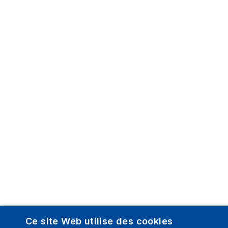
Ce site Web utilise des cookies