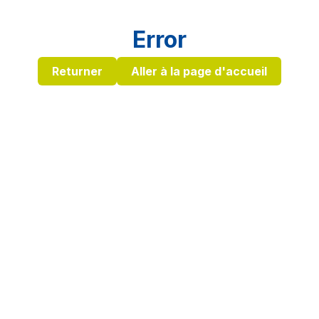
Error
Returner
Aller à la page d'accueil