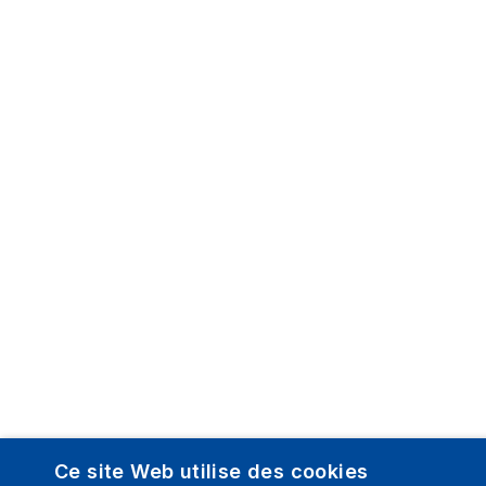
Ce site Web utilise des cookies