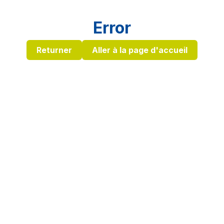
Error
Returner
Aller à la page d'accueil