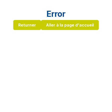
Error
Returner
Aller à la page d'accueil