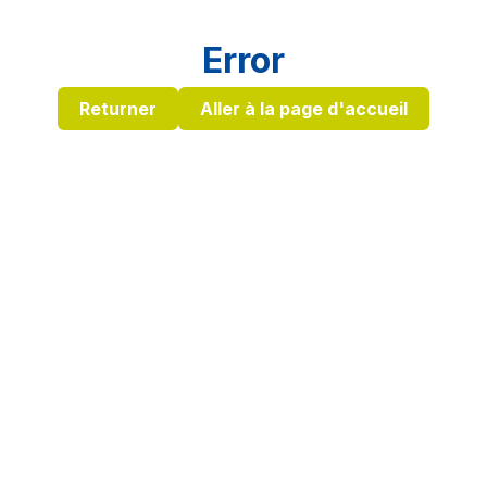
Error
Returner
Aller à la page d'accueil