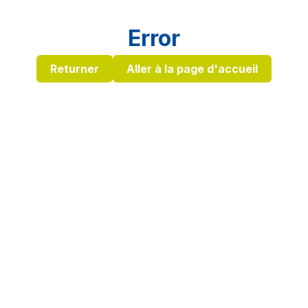
Error
Returner
Aller à la page d'accueil