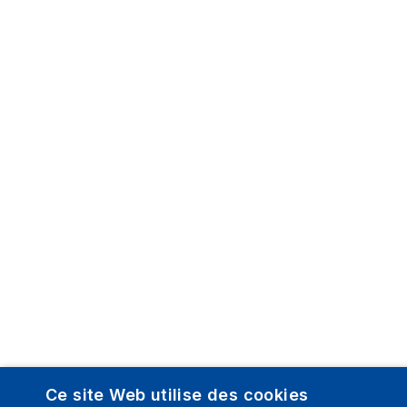
Ce site Web utilise des cookies