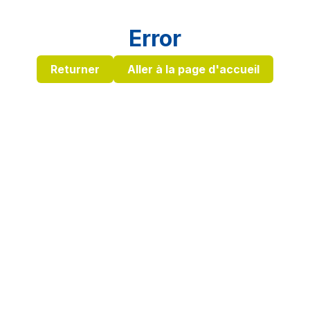
Error
Returner
Aller à la page d'accueil