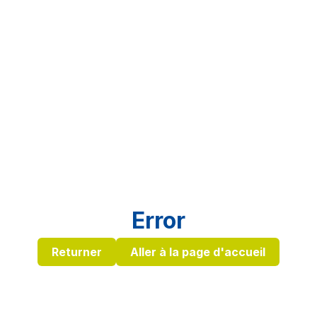
Error
Returner
Aller à la page d'accueil