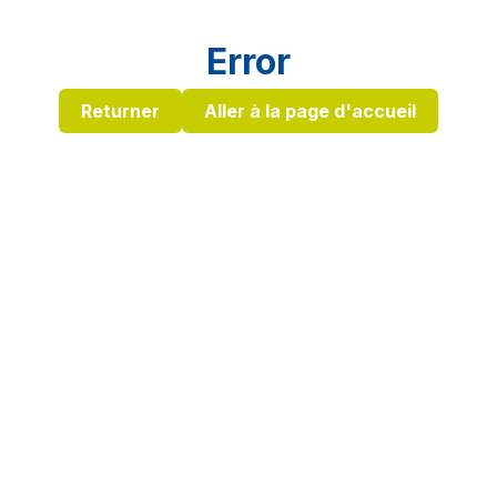
Error
Returner
Aller à la page d'accueil