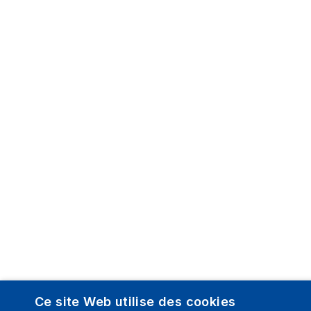
Ce site Web utilise des cookies