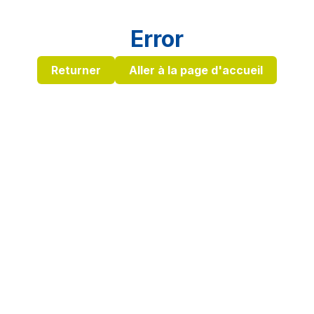
Error
Returner
Aller à la page d'accueil