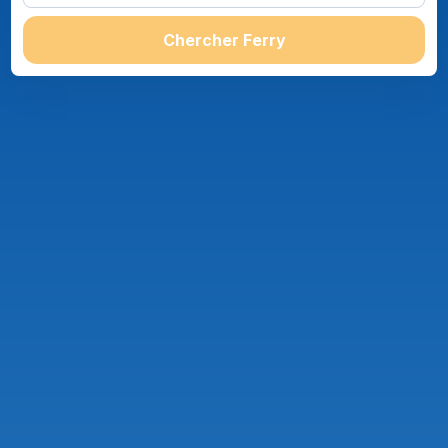
Chercher Ferry