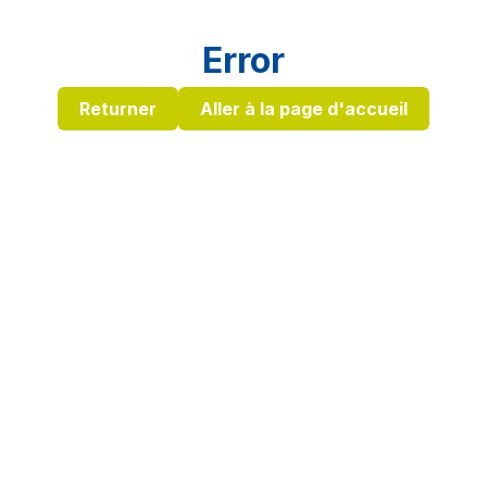
Error
Returner
Aller à la page d'accueil