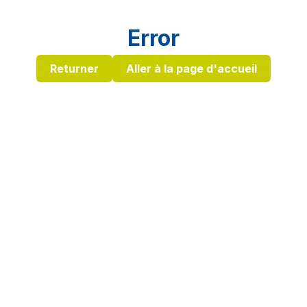
Error
Returner
Aller à la page d'accueil