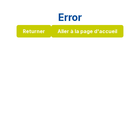
Error
Returner
Aller à la page d'accueil