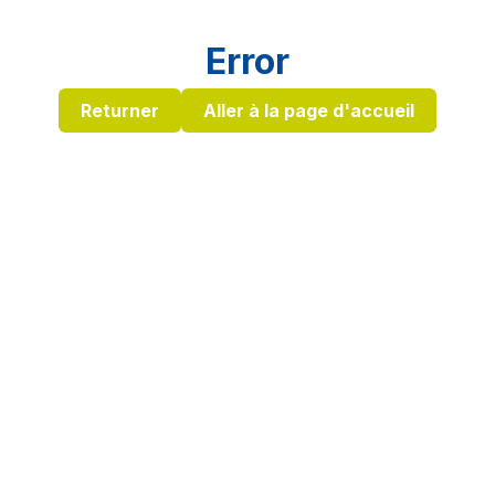
Error
Returner
Aller à la page d'accueil