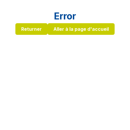
Error
Returner
Aller à la page d'accueil