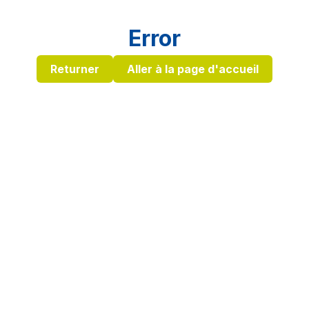
Error
Returner
Aller à la page d'accueil