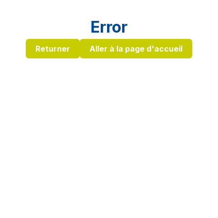
Error
Returner
Aller à la page d'accueil