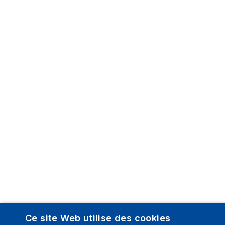
Ce site Web utilise des cookies