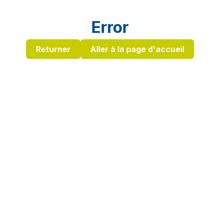
Error
Returner
Aller à la page d'accueil