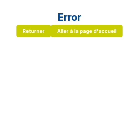
Error
Returner
Aller à la page d'accueil