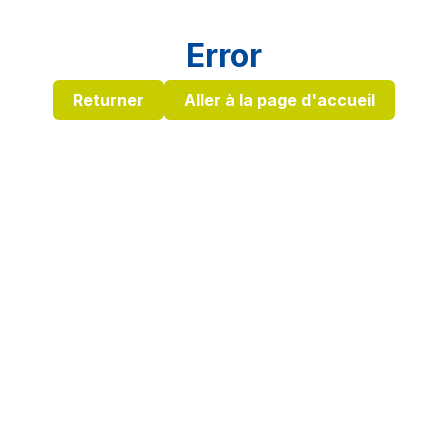
Error
Returner
Aller à la page d'accueil