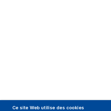
Ce site Web utilise des cookies