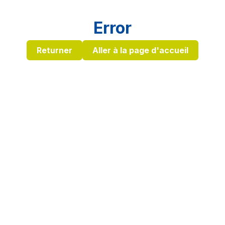
Error
Returner
Aller à la page d'accueil