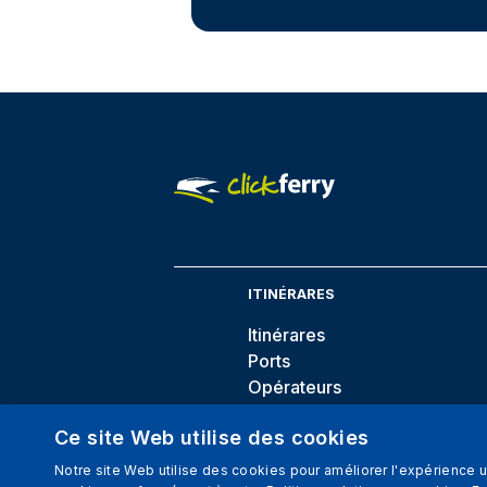
ITINÉRARES
Itinérares
Ports
Opérateurs
Destinations
Ce site Web utilise des cookies
Notre site Web utilise des cookies pour améliorer l'expérience ut