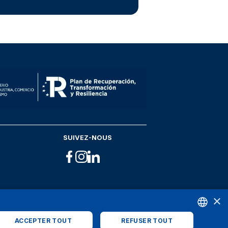
SUIVEZ-NOUS
×
ACCEPTER TOUT
REFUSER TOUT