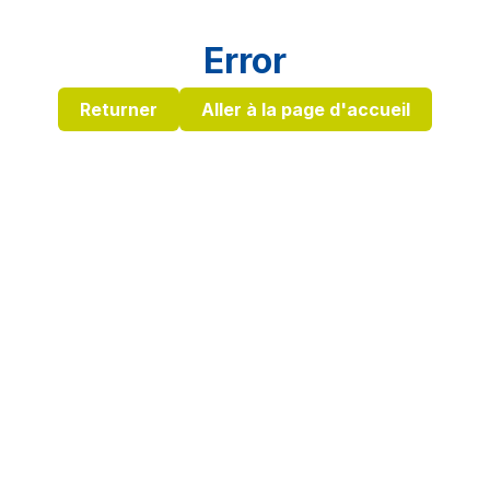
Error
Returner
Aller à la page d'accueil