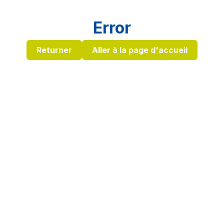
Error
Returner
Aller à la page d'accueil