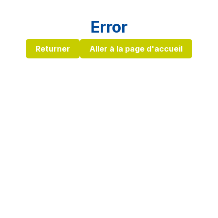
Error
Returner
Aller à la page d'accueil