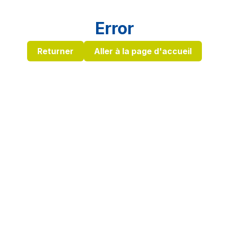
Error
Returner
Aller à la page d'accueil