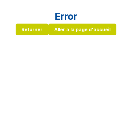
Error
Returner
Aller à la page d'accueil