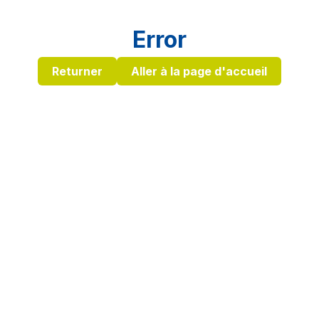
Error
Returner
Aller à la page d'accueil