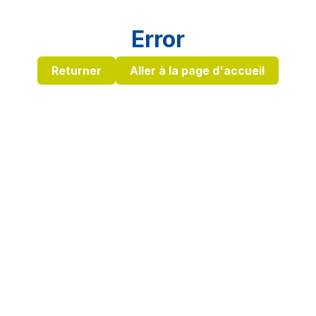
Error
Returner
Aller à la page d'accueil