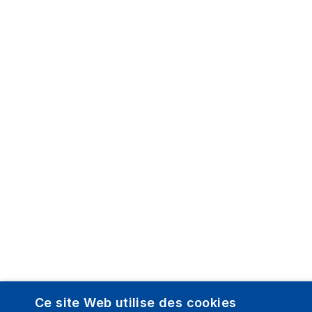
Ce site Web utilise des cookies