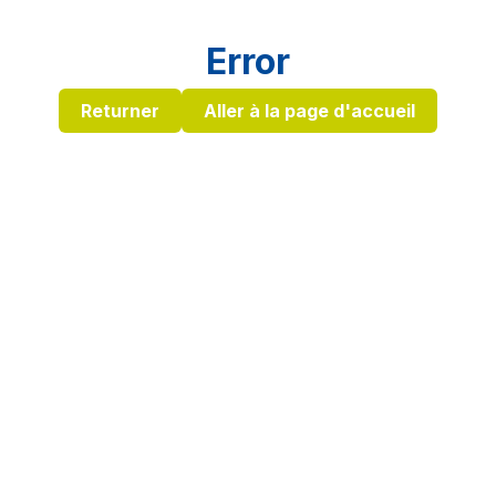
Error
Returner
Aller à la page d'accueil