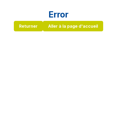
Error
Returner
Aller à la page d'accueil