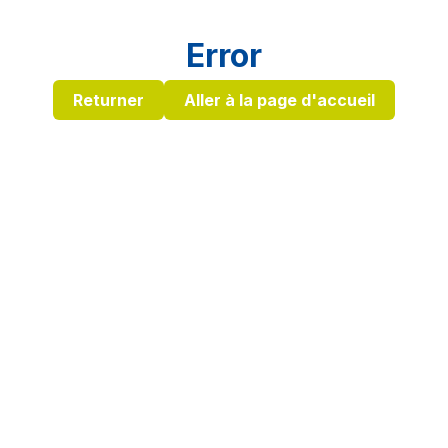
Error
Returner
Aller à la page d'accueil