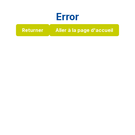
Error
Returner
Aller à la page d'accueil