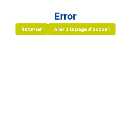
Error
Returner
Aller à la page d'accueil