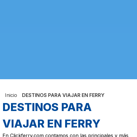
Inicio
DESTINOS PARA VIAJAR EN FERRY
DESTINOS PARA
VIAJAR EN FERRY
En Clickferry.com contamos con las principales y más