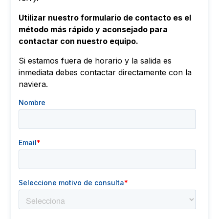
Utilizar nuestro formulario de contacto es el
método más rápido y aconsejado para
contactar con nuestro equipo.
Si estamos fuera de horario y la salida es
inmediata debes contactar directamente con la
naviera.