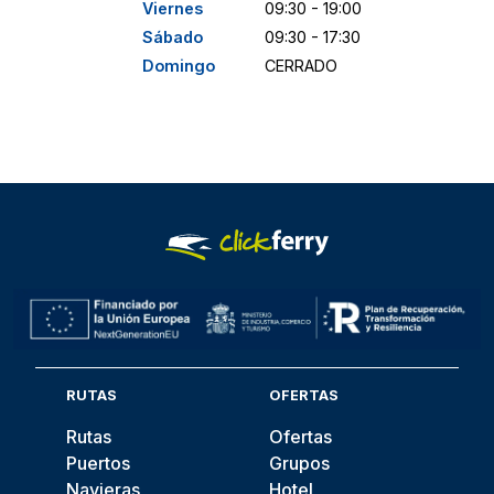
Viernes
09:30 - 19:00
Sábado
09:30 - 17:30
Domingo
CERRADO
RUTAS
OFERTAS
Rutas
Ofertas
Puertos
Grupos
Navieras
Hotel