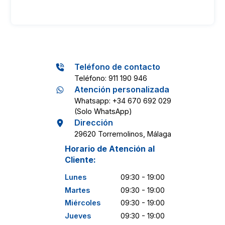
Teléfono de contacto
teléfono
:
911 190 946
Atención personalizada
Whatsapp: +34 670 692 029
(Solo WhatsApp)
Dirección
29620 Torremolinos, Málaga
Horario de Atención al
Cliente:
Lunes
09:30 - 19:00
Martes
09:30 - 19:00
Miércoles
09:30 - 19:00
Jueves
09:30 - 19:00