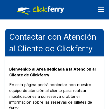
Contactar con Atención
al Cliente de Clickferry
Bienvenido al Área dedicada a la Atención al
Cliente de Clickferry
En esta página podrá contactar con nuestro
equipo de atención al cliente para realizar
modificaciones a su reserva u obtener
información sobre las reservas de billetes de
ferry.