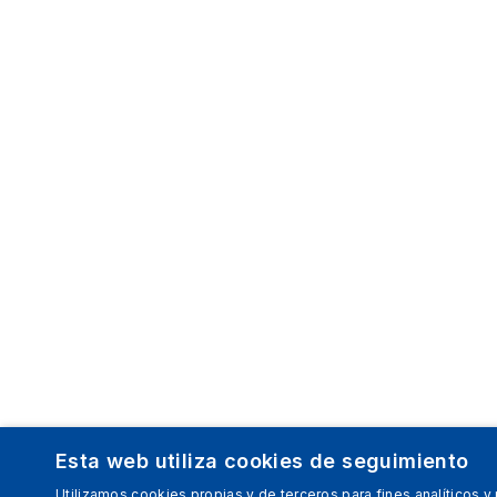
Esta web utiliza cookies de seguimiento
Utilizamos cookies propias y de terceros para fines analíticos y