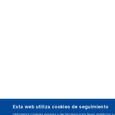
Esta web utiliza cookies de seguimiento
Utilizamos cookies propias y de terceros para fines analíticos y