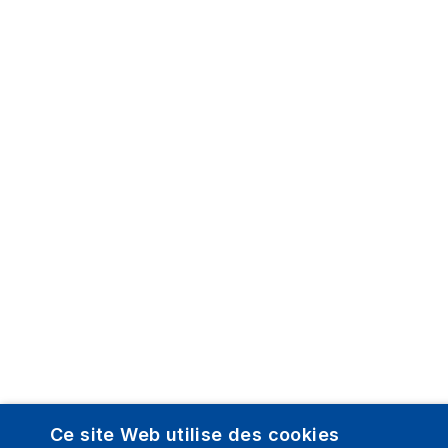
Ce site Web utilise des cookies