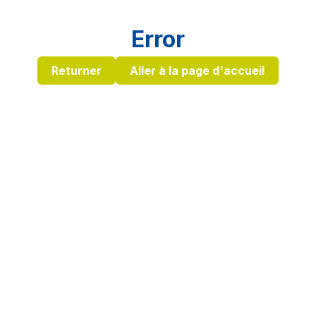
Error
Returner
Aller à la page d'accueil