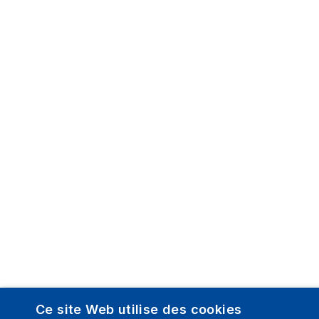
Ce site Web utilise des cookies