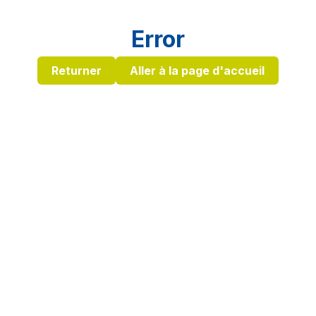
Error
Returner
Aller à la page d'accueil