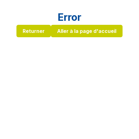
Error
Returner
Aller à la page d'accueil