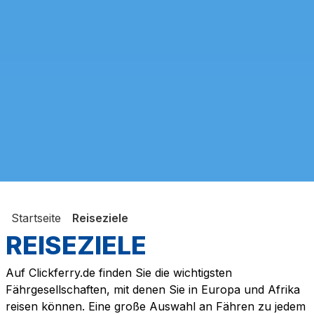
Startseite
Reiseziele
REISEZIELE
Auf Clickferry.de finden Sie die wichtigsten
Fährgesellschaften, mit denen Sie in Europa und Afrika
reisen können. Eine große Auswahl an Fähren zu jedem