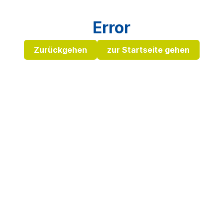
Error
Zurückgehen
zur Startseite gehen