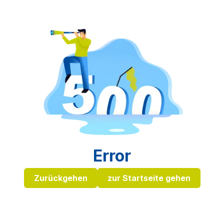
Error
Zurückgehen
zur Startseite gehen