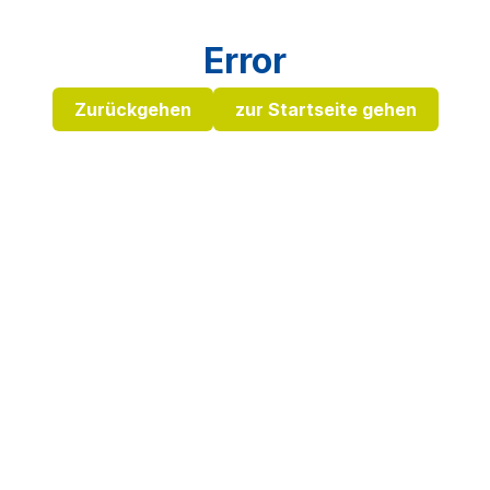
Error
Zurückgehen
zur Startseite gehen