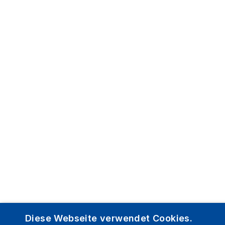
Diese Webseite verwendet Cookies.