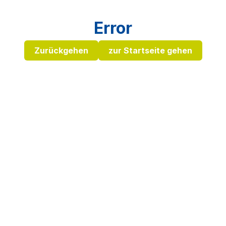
Error
Zurückgehen
zur Startseite gehen